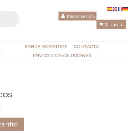
SOBRE NOSOTROS
CONTACTO
ENVÍOS Y DEVOLUCIONES
cos
l
carrito