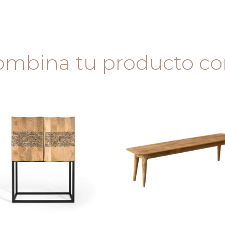
mbina tu producto con