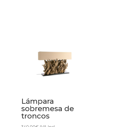
Lámpara
sobremesa de
troncos