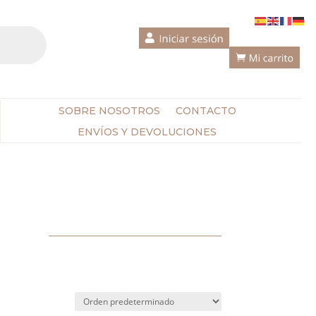
SOBRE NOSOTROS
CONTACTO
ENVÍOS Y DEVOLUCIONES