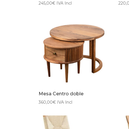
245,00
€
IVA Incl
220,
Mesa Centro doble
360,00
€
IVA Incl