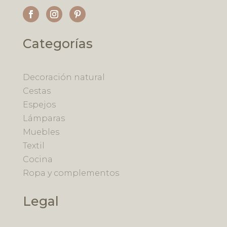
Categorías
Decoración natural
Cestas
Espejos
Lámparas
Muebles
Textil
Cocina
Ropa y complementos
Legal