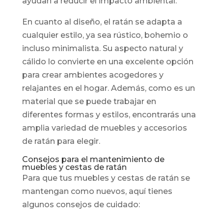
ayudan a reducir el impacto ambiental.
En cuanto al diseño, el ratán se adapta a
cualquier estilo, ya sea rústico, bohemio o
incluso minimalista. Su aspecto natural y
cálido lo convierte en una excelente opción
para crear ambientes acogedores y
relajantes en el hogar. Además, como es un
material que se puede trabajar en
diferentes formas y estilos, encontrarás una
amplia variedad de muebles y accesorios
de ratán para elegir.
Consejos para el mantenimiento de
muebles y cestas de ratán
Para que tus muebles y cestas de ratán se
mantengan como nuevos, aquí tienes
algunos consejos de cuidado: