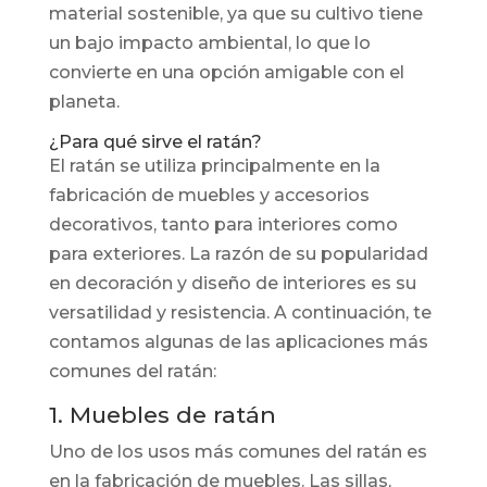
material sostenible, ya que su cultivo tiene
un bajo impacto ambiental, lo que lo
convierte en una opción amigable con el
planeta.
¿Para qué sirve el ratán?
El ratán se utiliza principalmente en la
fabricación de muebles y accesorios
decorativos, tanto para interiores como
para exteriores. La razón de su popularidad
en decoración y diseño de interiores es su
versatilidad y resistencia. A continuación, te
contamos algunas de las aplicaciones más
comunes del ratán:
1. Muebles de ratán
Uno de los usos más comunes del ratán es
en la fabricación de muebles. Las sillas,