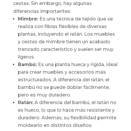
cestas. Sin embargo, hay algunas
diferencias importantes:
Mimbre:
Es una técnica de tejido que se
realiza con fibras flexibles de diversas
plantas, incluyendo el ratán. Los muebles
y cestas de mimbre tienen un acabado
trenzado característico y suelen ser muy
ligeros.
Bambú:
Es una planta hueca y rígida, ideal
para crear muebles y accesorios más
estructurados. A diferencia del ratán, el
bambú no se puede doblar fácilmente,
pero es muy duradero.
Ratán:
A diferencia del bambú, el ratán no
es hueco, lo que lo hace más resistente y
duradero. Además, su flexibilidad permite
moldearlo en distintos diseños.