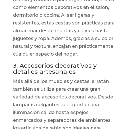
como elementos decorativos en el salón,
dormitorio o cocina. Al ser ligeras y
resistentes, estas cestas son prácticas para
almacenar desde mantas y cojines hasta
juguetes y ropa. Además, gracias a su color
natural y textura, encajan en prácticamente
cualquier espacio del hogar.
3. Accesorios decorativos y
detalles artesanales
Más allá de los muebles y cestas, el ratán
también se utiliza para crear una gran
variedad de accesorios decorativos. Desde
lámparas colgantes que aportan una
iluminación cálida hasta espejos
enmarcados y separadores de ambientes,
los artículos de ratán son ideales para