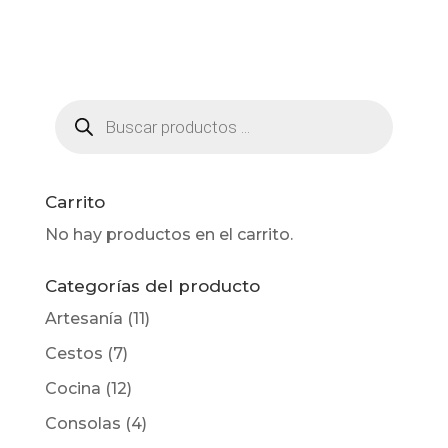
Búsqueda
de
productos
Carrito
No hay productos en el carrito.
Categorías del producto
Artesanía
(11)
Cestos
(7)
Cocina
(12)
Consolas
(4)