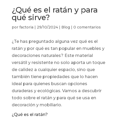
¿Qué es el ratán y para
qué sirve?
por
factoria
|
29/10/2024
|
Blog
|
0 comentarios
¿Te has preguntado alguna vez qué es el
ratán y por qué es tan popular en muebles y
decoraciones naturales? Este material
versátil y resistente no solo aporta un toque
de calidez a cualquier espacio, sino que
también tiene propiedades que lo hacen
ideal para quienes buscan opciones
duraderas y ecológicas. Vamos a descubrir
todo sobre el ratán y para qué se usa en
decoración y mobiliario.
¿Qué es el ratán?