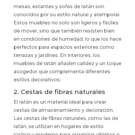
mesas, estantes y sofás de ratán son
conocidos por su estilo natural y atemporal.
Estos muebles no solo son ligeros y fáciles
de mover, sino que también resisten bien
en condiciones de humedad, lo que los hace
perfectos para espacios exteriores como
terrazas y jardines. En interiores, los
muebles de ratán añaden calidez y un toque
acogedor que complementa diferentes
estilos decorativos.
2. Cestas de fibras naturales
El ratán es un material ideal para crear
cestas de almacenamiento y decoración.
Las cestas de fibras naturales, como las de
ratán, se utilizan en hogares de estilo
rústico y moderno para organizar objetos o