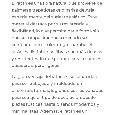
El ratán es una fibra natural que proviene de
palmeras trepadoras originarias de Asia,
especialmente del sudeste asiático. Este
material destaca por su resistencia y
flexibilidad, lo que permite darle forma sin
que se rompa. Aunque a menudo se
confunde con el mimbre y el bambú, el
ratán es distinto: sus fibras son más densas
y resistentes, lo que permite crear muebles
duraderos, pero ligeros.
La gran ventaja del ratán es su capacidad
para ser trabajado y moldeado en
diferentes formas, logrando estilos variados
para cualquier tipo de decoración, desde
piezas rústicas hasta diseños modernos y
minimalistas. Además, el ratán es un