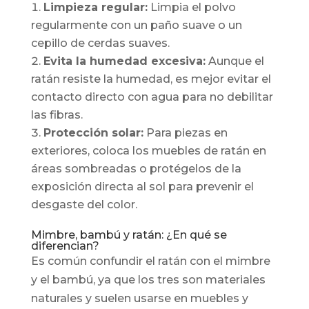
Limpieza regular:
Limpia el polvo
regularmente con un paño suave o un
cepillo de cerdas suaves.
Evita la humedad excesiva:
Aunque el
ratán resiste la humedad, es mejor evitar el
contacto directo con agua para no debilitar
las fibras.
Protección solar:
Para piezas en
exteriores, coloca los muebles de ratán en
áreas sombreadas o protégelos de la
exposición directa al sol para prevenir el
desgaste del color.
Mimbre, bambú y ratán: ¿En qué se
diferencian?
Es común confundir el ratán con el mimbre
y el bambú, ya que los tres son materiales
naturales y suelen usarse en muebles y