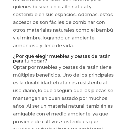
quienes buscan un estilo natural y
sostenible en sus espacios. Además, estos
accesorios son fáciles de combinar con
otros materiales naturales como el bambú
y el mimbre, logrando un ambiente
armonioso y lleno de vida.
¿Por qué elegir muebles y cestas de ratán
para tu hogar?
Optar por muebles y cestas de ratán tiene
múltiples beneficios. Uno de los principales
es la durabilidad: el ratán es resistente al
uso diario, lo que asegura que las piezas se
mantengan en buen estado por muchos
años. Al ser un material natural, también es
amigable con el medio ambiente, ya que
proviene de cultivos sostenibles que